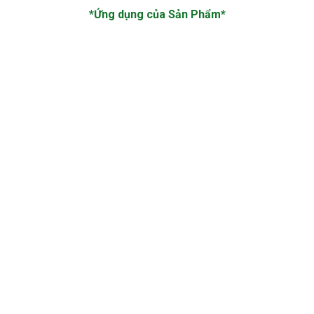
*Ứng dụng của Sản Phẩm*