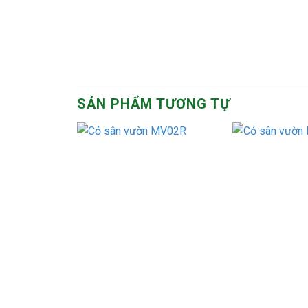
SẢN PHẨM TƯƠNG TỰ