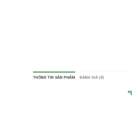
THÔNG TIN SẢN PHẨM
ĐÁNH GIÁ (0)
*