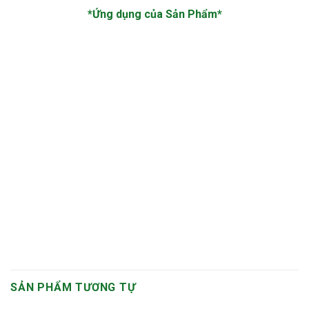
*Ứng dụng của Sản Phẩm*
SẢN PHẨM TƯƠNG TỰ