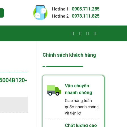
0905.711.285
Hotline 1:
0973.111.825
Hotline 2:
Chính sách khách hàng
5004B120-
Vận chuyển
nhanh chóng
Giao hàng toàn
quốc, nhanh chóng
và tiện lợi
Chất lượng cao