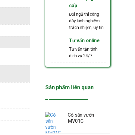
cấp
Đội ngũ thi công
dày kinh nghiệm,
trách nhiệm, uy tín
Tư vấn online
Tư vấn tận tình
dịch vụ 24/7
Sản phẩm liên quan
Cỏ sân vườn
MV01C