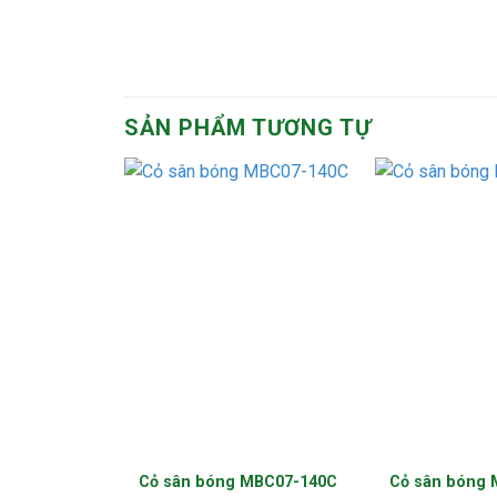
SẢN PHẨM TƯƠNG TỰ
Cỏ sân bóng MBC07-140C
Cỏ sân bóng