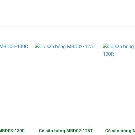
 MBD03-130C
Cỏ sân bóng MBD02-125T
Cỏ sân bóng 