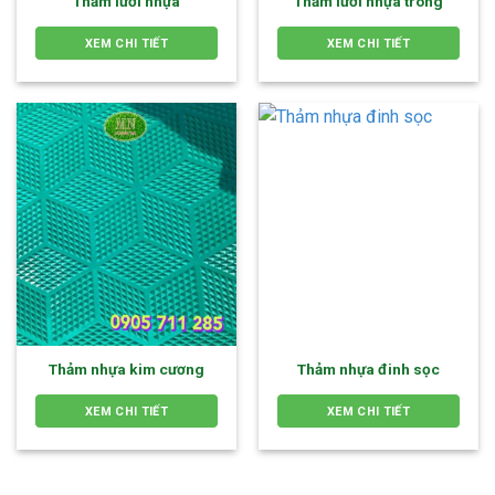
Thảm lưới nhựa
Thảm lưới nhựa trong
XEM CHI TIẾT
XEM CHI TIẾT
Thảm nhựa kim cương
Thảm nhựa đinh sọc
XEM CHI TIẾT
XEM CHI TIẾT