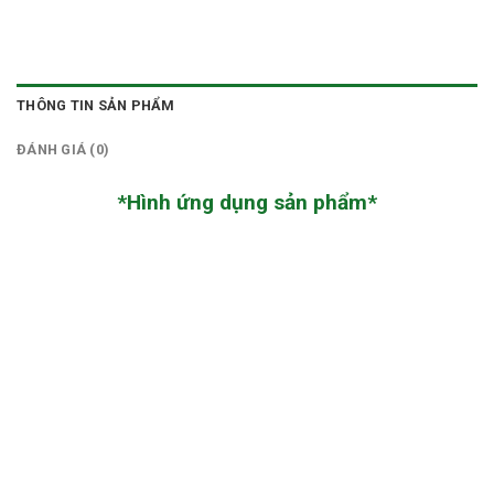
THÔNG TIN SẢN PHẨM
ĐÁNH GIÁ (0)
*Hình ứng dụng sản phẩm*