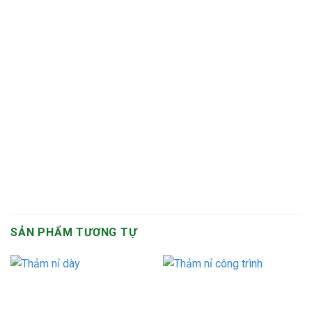
SẢN PHẨM TƯƠNG TỰ