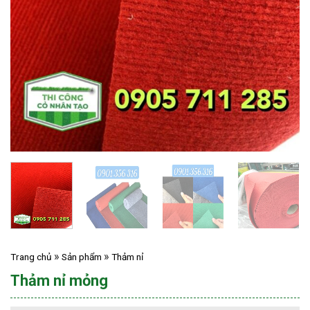
Trang chủ
Sản phẩm
Thảm nỉ
Thảm nỉ mỏng