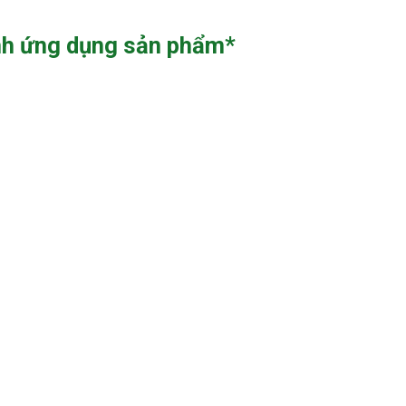
nh ứng dụng sản phẩm*