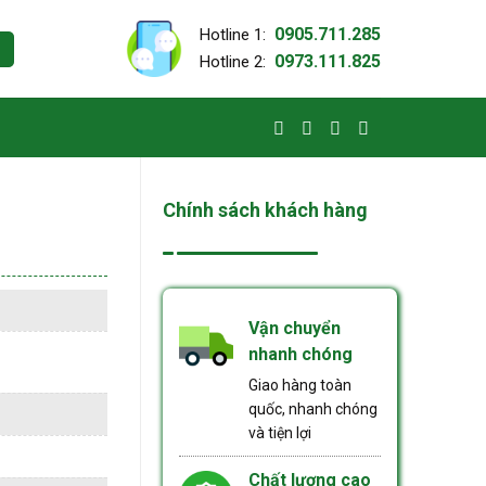
0905.711.285
Hotline 1:
0973.111.825
Hotline 2:
Chính sách khách hàng
Vận chuyển
nhanh chóng
Giao hàng toàn
quốc, nhanh chóng
và tiện lợi
Chất lượng cao