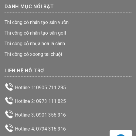
DANH MỤC NỔI BẬT
Thi công cỏ nhân tạo sân vườn
Thi công cỏ nhân tạo sân golf
Thi công cỏ nhựa hoa lá cành
Thi công cỏ xoong tai chuột
LIÊN HỆ HỖ TRỢ
Hotline 1: 0905 711 285
Hotline 2: 0973 111 825
Hotline 3: 0901 356 316
Hotline 4: 0794 316 316