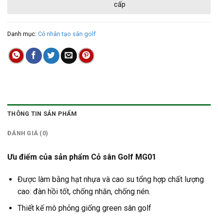
cấp
Danh mục:
Cỏ nhân tạo sân golf
THÔNG TIN SẢN PHẨM
ĐÁNH GIÁ (0)
Ưu điểm của sản phẩm Cỏ sân Golf MG01
Được làm bằng hạt nhựa và cao su tổng hợp chất lượng
cao: đàn hồi tốt, chống nhăn, chống nén.
Thiết kế mô phỏng giống green sân golf