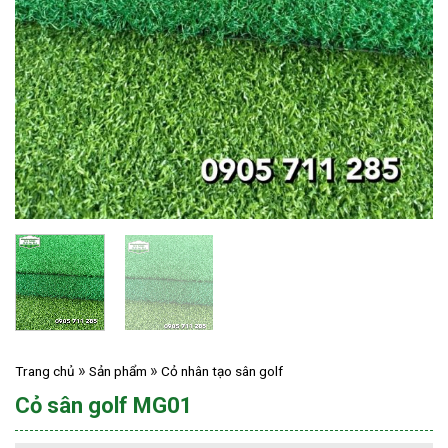
Trang chủ
Sản phẩm
Cỏ nhân tạo sân golf
Cỏ sân golf MG01