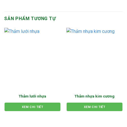
SẢN PHẨM TƯƠNG TỰ
Thảm lưới nhựa
Thảm nhựa kim cương
XEM CHI TIẾT
XEM CHI TIẾT