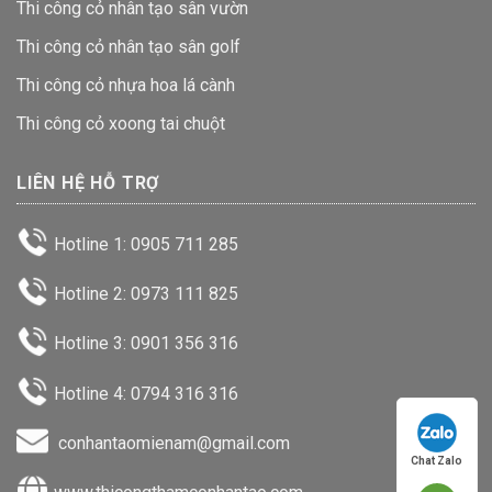
Thi công cỏ nhân tạo sân vườn
Thi công cỏ nhân tạo sân golf
Thi công cỏ nhựa hoa lá cành
Thi công cỏ xoong tai chuột
LIÊN HỆ HỖ TRỢ
Hotline 1: 0905 711 285
Hotline 2: 0973 111 825
Hotline 3: 0901 356 316
Hotline 4: 0794 316 316
conhantaomienam@gmail.com
Chat Zalo