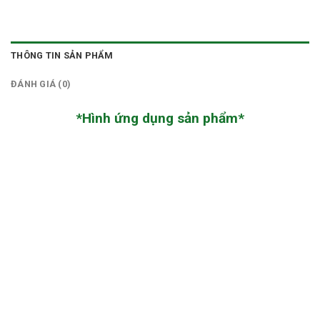
THÔNG TIN SẢN PHẨM
ĐÁNH GIÁ (0)
*Hình ứng dụng sản phẩm*