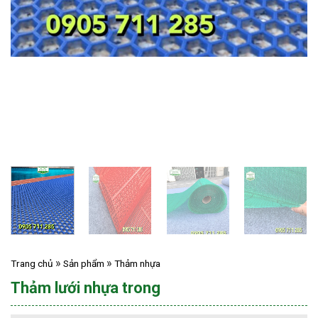
Trang chủ
Sản phẩm
Thảm nhựa
Thảm lưới nhựa trong