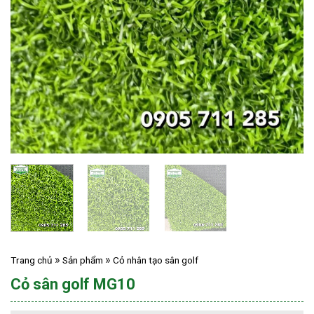
Trang chủ
Sản phẩm
Cỏ nhân tạo sân golf
Cỏ sân golf MG10