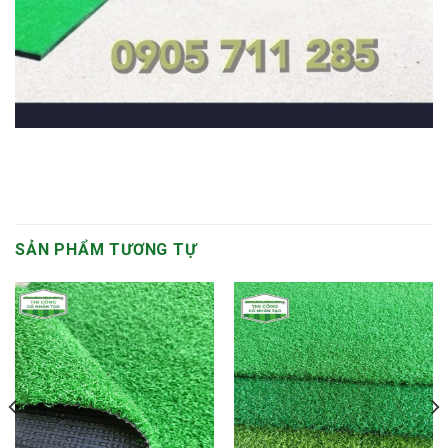
SẢN PHẨM TƯƠNG TỰ