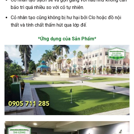
bảo trì quá nhiều so với cỏ tự nhiên.
Cỏ nhân tạo cũng không bị hư hại bởi Clo hoặc đồ nội
thất và tính chất thấm hút qua lớp đế.
*Ứng dụng của Sản Phẩm*