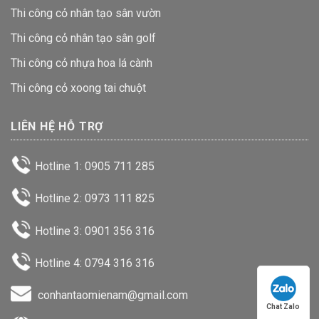
Thi công cỏ nhân tạo sân vườn
Thi công cỏ nhân tạo sân golf
Thi công cỏ nhựa hoa lá cành
Thi công cỏ xoong tai chuột
LIÊN HỆ HỖ TRỢ
Hotline 1: 0905 711 285
Hotline 2: 0973 111 825
Hotline 3: 0901 356 316
Hotline 4: 0794 316 316
conhantaomienam@gmail.com
Chat Zalo