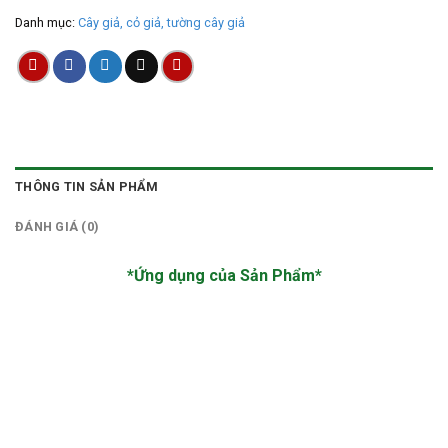
Danh mục:
Cây giả, cỏ giả, tường cây giả
THÔNG TIN SẢN PHẨM
ĐÁNH GIÁ (0)
*Ứng dụng của Sản Phẩm*