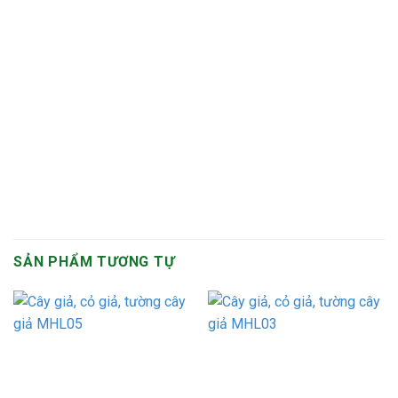
SẢN PHẨM TƯƠNG TỰ