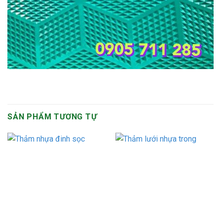
SẢN PHẨM TƯƠNG TỰ