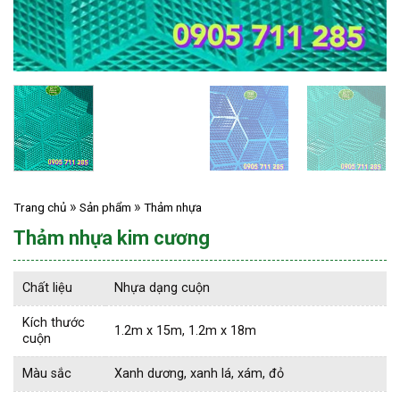
Trang chủ
Sản phẩm
Thảm nhựa
Thảm nhựa kim cương
Chất liệu
Nhựa dạng cuộn
Kích thước
1.2m x 15m, 1.2m x 18m
cuộn
Màu sắc
Xanh dương, xanh lá, xám, đỏ