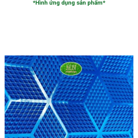
*Hình ứng dụng sản phẩm*