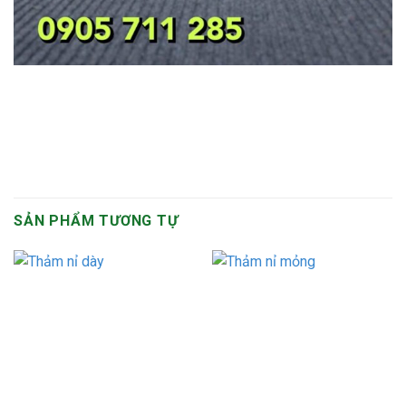
SẢN PHẨM TƯƠNG TỰ