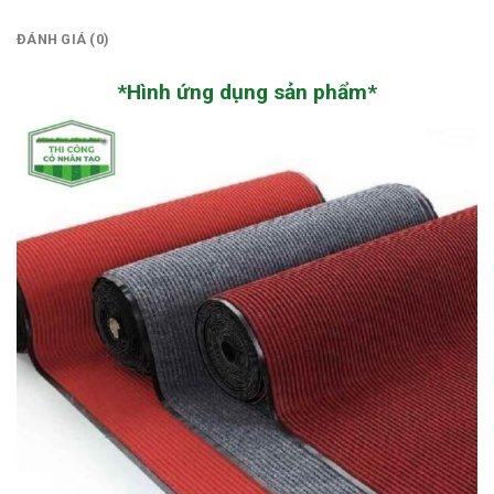
ĐÁNH GIÁ (0)
*Hình ứng dụng sản phẩm*