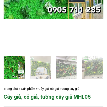
Trang chủ
Sản phẩm
Cây giả, cỏ giả, tường cây giả
Cây giả, cỏ giả, tường cây giả MHL05