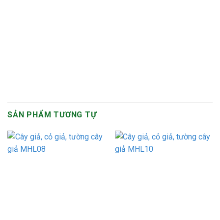
SẢN PHẨM TƯƠNG TỰ