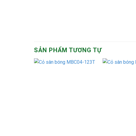
SẢN PHẨM TƯƠNG TỰ