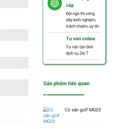
cấp
Đội ngũ thi công
dày kinh nghiệm,
trách nhiệm, uy tín
Tư vấn online
Tư vấn tận tình
dịch vụ 24/7
Sản phẩm liên quan
Cỏ sân golf MG03