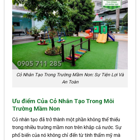
Cỏ Nhân Tạo Trong Trường Mầm Non: Sự Tiện Lợi Và
An Toàn
Ưu điểm Của Cỏ Nhân Tạo Trong Môi
Trường Mầm Non
Cỏ nhân tạo đã trở thành một phần không thể thiếu
trong nhiều trường mầm non trên khắp cả nước. Sự
phổ biến của nó không chỉ đến từ tính thẩm mỹ mà