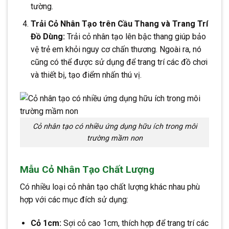
tường.
Trải Cỏ Nhân Tạo trên Cầu Thang và Trang Trí
Đồ Dùng:
Trải cỏ nhân tạo lên bậc thang giúp bảo
vệ trẻ em khỏi nguy cơ chấn thương. Ngoài ra, nó
cũng có thể được sử dụng để trang trí các đồ chơi
và thiết bị, tạo điểm nhấn thú vị.
Cỏ nhân tạo có nhiều ứng dụng hữu ích trong môi
trường mầm non
Mẫu Cỏ Nhân Tạo Chất Lượng
Có nhiều loại cỏ nhân tạo chất lượng khác nhau phù
hợp với các mục đích sử dụng:
Cỏ 1cm:
Sợi cỏ cao 1cm, thích hợp để trang trí các