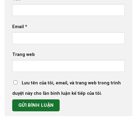
Email
*
Trang web
Lưu tên của tôi, email, và trang web trong trình
duyệt này cho lần bình luận kế tiếp của tôi.