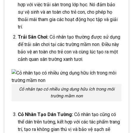
hợp với việc trải sàn trong lớp học. Nó đảm bảo
sự vệ sinh và an toàn cho trẻ con, cho phép họ
thoải mái tham gia các hoạt động học tập và giải
trí.
Trải Sân Chơi:
Cỏ nhân tạo thường được sử dụng
để trải sân chơi tại các trường mầm non. Điều này
bảo vệ an toàn cho trẻ con và cùng lúc tạo ra một
cảnh quan sân trường xanh tươi.
Cỏ nhân tạo có nhiều ứng dụng hữu ích trong môi
trường mầm non
Cỏ Nhân Tạo Dán Tường:
Cỏ nhân tạo cũng có
thể dán trên tường, kết hợp với các tác phẩm trang
trí, tạo ra không gian thú vị và bảo vệ sạch sẽ