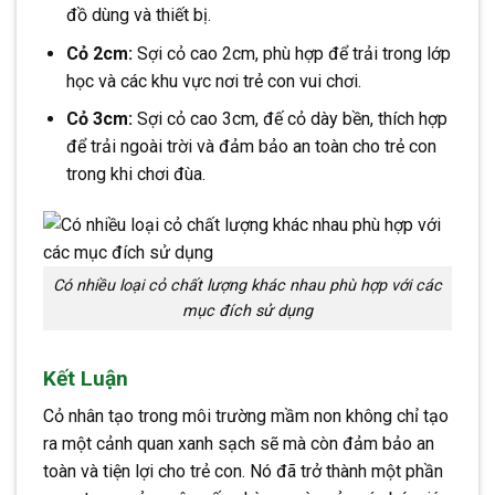
đồ dùng và thiết bị.
Cỏ 2cm:
Sợi cỏ cao 2cm, phù hợp để trải trong lớp
học và các khu vực nơi trẻ con vui chơi.
Cỏ 3cm:
Sợi cỏ cao 3cm, đế cỏ dày bền, thích hợp
để trải ngoài trời và đảm bảo an toàn cho trẻ con
trong khi chơi đùa.
Có nhiều loại cỏ chất lượng khác nhau phù hợp với các
mục đích sử dụng
Kết Luận
Cỏ nhân tạo trong môi trường mầm non không chỉ tạo
ra một cảnh quan xanh sạch sẽ mà còn đảm bảo an
toàn và tiện lợi cho trẻ con. Nó đã trở thành một phần