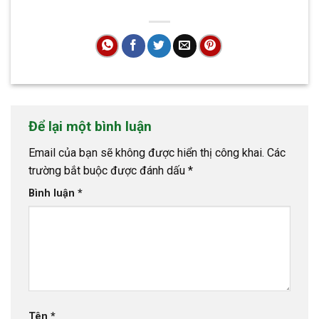
Để lại một bình luận
Email của bạn sẽ không được hiển thị công khai.
Các
trường bắt buộc được đánh dấu
*
Bình luận
*
Tên
*