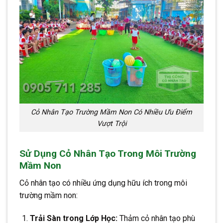
Cỏ Nhân Tạo Trường Mầm Non Có Nhiều Ưu Điểm
Vượt Trội
Sử Dụng Cỏ Nhân Tạo Trong Môi Trường
Mầm Non
Cỏ nhân tạo có nhiều ứng dụng hữu ích trong môi
trường mầm non:
Trải Sàn trong Lớp Học:
Thảm cỏ nhân tạo phù