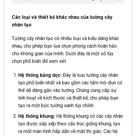
Các loại và thiết kế khác nhau của tường cây
nhân tạo
Tường cây nhân tạo có nhiều loại và kiểu dáng khác
nhau, cho phép bạn lựa chọn phong cách hoàn hảo
cho không gian của mình. Dưới đây là một số tùy
chọn phổ biến để xem xét:
Hệ thống bảng dọc:
Đây là loại tường cây nhân
tạo phổ biến nhất và bao gồm các tấm mô-đun có
thể dễ dàng gắn vào tường. Chúng cung cấp sự
linh hoạt về kích thước và thiết kế, cho phép bạn
tạo ra một bức tường xanh tùy chỉnh.
Hệ thống khung:
Hệ thống khung có các cây nhân
tạo được sắp xếp theo cấu trúc giống khung, tạo
ra một màn hình hấp dẫn về mặt thị giác. Các hệ