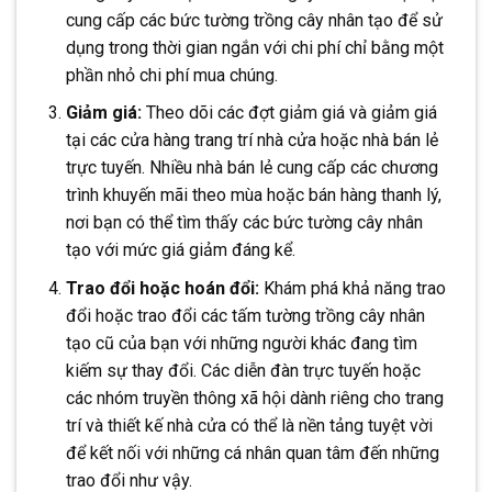
cung cấp các bức tường trồng cây nhân tạo để sử
dụng trong thời gian ngắn với chi phí chỉ bằng một
phần nhỏ chi phí mua chúng.
Giảm giá:
Theo dõi các đợt giảm giá và giảm giá
tại các cửa hàng trang trí nhà cửa hoặc nhà bán lẻ
trực tuyến. Nhiều nhà bán lẻ cung cấp các chương
trình khuyến mãi theo mùa hoặc bán hàng thanh lý,
nơi bạn có thể tìm thấy các bức tường cây nhân
tạo với mức giá giảm đáng kể.
Trao đổi hoặc hoán đổi:
Khám phá khả năng trao
đổi hoặc trao đổi các tấm tường trồng cây nhân
tạo cũ của bạn với những người khác đang tìm
kiếm sự thay đổi. Các diễn đàn trực tuyến hoặc
các nhóm truyền thông xã hội dành riêng cho trang
trí và thiết kế nhà cửa có thể là nền tảng tuyệt vời
để kết nối với những cá nhân quan tâm đến những
trao đổi như vậy.