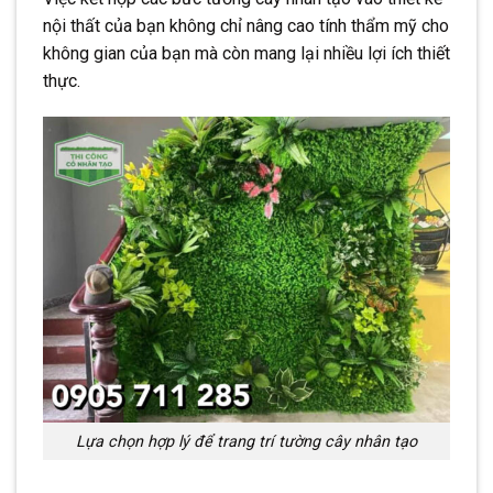
nội thất của bạn không chỉ nâng cao tính thẩm mỹ cho
không gian của bạn mà còn mang lại nhiều lợi ích thiết
thực.
Lựa chọn hợp lý để trang trí tường cây nhân tạo