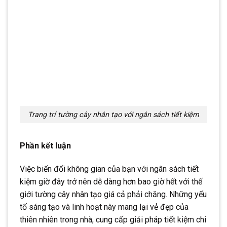
Trang trí tường cây nhân tạo với ngân sách tiết kiệm
Phần kết luận
Việc biến đổi không gian của bạn với ngân sách tiết
kiệm giờ đây trở nên dễ dàng hơn bao giờ hết với thế
giới tường cây nhân tạo giá cả phải chăng. Những yếu
tố sáng tạo và linh hoạt này mang lại vẻ đẹp của
thiên nhiên trong nhà, cung cấp giải pháp tiết kiệm chi