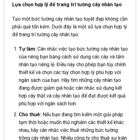
Lựa chọn hợp lý để trang trí tường cây nhân tạo
Tạo một bức tường cây nhân tạo tuyệt đẹp không cần
phải quá tốn kém. Dưới đây là một số lựa chọn hợp lý
để trang trí tường cây nhân tạo:
Tự làm:
Cân nhắc việc tạo bức tường cây nhân tạo
của riêng bạn bằng cách sử dụng các cây và tấm
nhân tạo riêng lẻ. Điều này cho phép bạn tùy chỉnh
thiết kế và chọn các tùy chọn hợp lý phù hợp với
ngân sách của bạn. Hãy tìm những cây nhân tạo
đang được giảm giá hoặc cân nhắc sử dụng kết
hợp cây thật và cây nhân tạo để đạt được kết quả
phù hợp với ngân sách hơn.
Cho thuê:
Nếu bạn đang tìm kiếm một giải pháp
tạm thời hoặc muốn thử nghiệm các thiết kế khác
nhau, hãy cân nhắc việc thuê những bức tường
trồng cây nhân tạo. Nhiều công ty cho thuê sự kiện