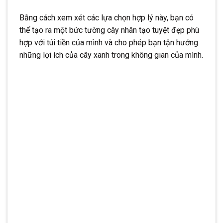
Bằng cách xem xét các lựa chọn hợp lý này, bạn có
thể tạo ra một bức tường cây nhân tạo tuyệt đẹp phù
hợp với túi tiền của mình và cho phép bạn tận hưởng
những lợi ích của cây xanh trong không gian của mình.