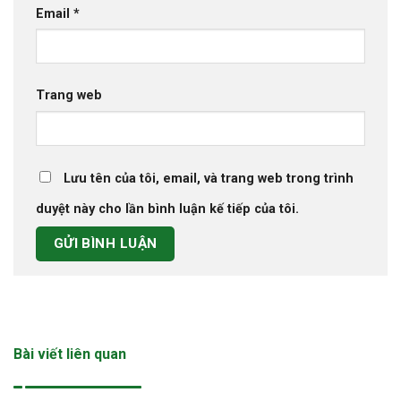
Email
*
Trang web
Lưu tên của tôi, email, và trang web trong trình
duyệt này cho lần bình luận kế tiếp của tôi.
Bài viết liên quan