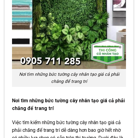
Nơi tìm những bức tường cây nhân tạo giá cả phải
chăng để trang trí
Nơi tìm những bức tường cây nhân tạo giá cả phải
chăng để trang trí
Việc tìm kiếm những bức tường cây nhân tạo giá cả
phải chăng để trang trí dễ dàng hơn bao giờ hết nhờ
có nhiều lựa chọn có sẵn trên thị trường. Dưới đây là