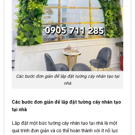
Các bước đơn giản để lắp đặt tường cây nhân tạo tại
nhà
Các bước đơn giản để lắp đặt tường cây nhân tạo
tại nhà
Lắp đặt một bức tường cây nhân tạo tại nhà là một
quá trình đơn giản và có thể hoàn thành với ít nỗ lực