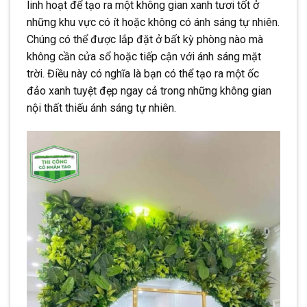
linh hoạt để tạo ra một không gian xanh tươi tốt ở
những khu vực có ít hoặc không có ánh sáng tự nhiên.
Chúng có thể được lắp đặt ở bất kỳ phòng nào mà
không cần cửa sổ hoặc tiếp cận với ánh sáng mặt
trời. Điều này có nghĩa là bạn có thể tạo ra một ốc
đảo xanh tuyệt đẹp ngay cả trong những không gian
nội thất thiếu ánh sáng tự nhiên.