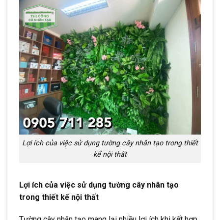
Lợi ích của việc sử dụng tường cây nhân tạo trong thiết
kế nội thất
Lợi ích của việc sử dụng tường cây nhân tạo
trong thiết kế nội thất
Tường cây nhân tạo mang lại nhiều lợi ích khi kết hợp