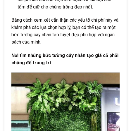
tấm để giữ cho chúng trông đẹp nhất.
Bằng cách xem xét cẩn thận các yếu tố chi phí này và
khám phá các lựa chọn hợp lý, bạn có thể tạo ra một
bức tường cây nhân tạo tuyệt đẹp phù hợp với ngân
sách của mình.
Nơi tìm những bức tường cây nhân tạo giá cả phải
chăng để trang trí