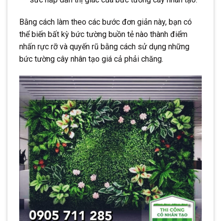
Bằng cách làm theo các bước đơn giản này, bạn có
thể biến bất kỳ bức tường buồn tẻ nào thành điểm
nhấn rực rỡ và quyến rũ bằng cách sử dụng những
bức tường cây nhân tạo giá cả phải chăng.