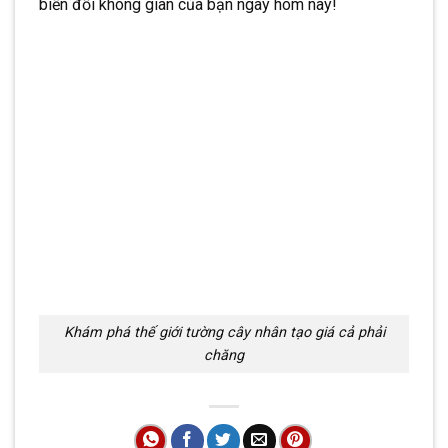
biến đổi không gian của bạn ngay hôm nay!
Khám phá thế giới tường cây nhân tạo giá cả phải
chăng