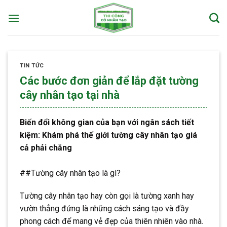
Skip
to
content
TIN TỨC
Các bước đơn giản để lắp đặt tường
cây nhân tạo tại nhà
Biến đổi không gian của bạn với ngân sách tiết
kiệm: Khám phá thế giới tường cây nhân tạo giá
cả phải chăng
##Tường cây nhân tạo là gì?
Tường cây nhân tạo hay còn gọi là tường xanh hay
vườn thẳng đứng là những cách sáng tạo và đầy
phong cách để mang vẻ đẹp của thiên nhiên vào nhà.