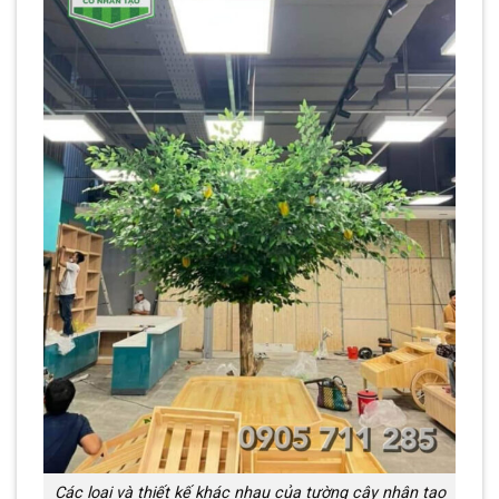
Các loại và thiết kế khác nhau của tường cây nhân tạo