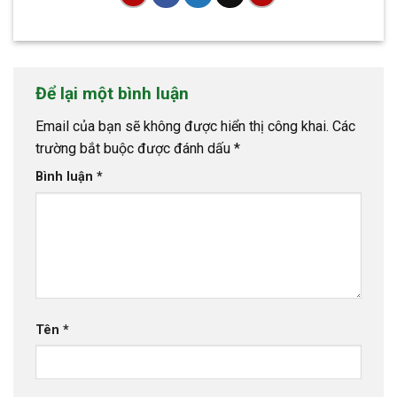
Để lại một bình luận
Email của bạn sẽ không được hiển thị công khai.
Các
trường bắt buộc được đánh dấu
*
Bình luận
*
Tên
*