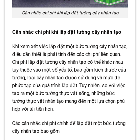
Cân nhắc chi phí khi lắp đặt tường cây nhân tạo
Cân nhắc chi phí khi lắp đặt tường cây nhân tạo
Khi xem xét việc lắp đặt một bức tường cây nhân tạo,
điều cần thiết là phải tính đến các chi phí liên quan.
Chi phí lắp đặt tường cây nhân tạo có thể khác nhau
tùy thuộc vào một số yếu tố, bao gồm kích thước của
tường, loại cây nhân tạo được sử dụng và mức độ
phức tạp của quá trình lắp đặt. Tuy nhiên, so với việc
tạo ra một bức tường thực vật sống, những bức
tường thực vật nhân tạo mang đến một lựa chọn phù
hợp với túi tiền hơn.
Các cân nhắc chi phí chính để lắp đặt một bức tường
cây nhân tạo bao gồm: