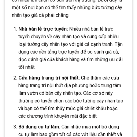
một số nơi bạn có thể tìm thấy những bức tường cây
nhân tạo giá cả phải chăng:
Nhà bán lẻ trực tuyến:
Nhiều nhà bán lẻ trực
tuyến chuyên về cây nhân tạo và cung cấp nhiều
loại tường cây nhân tạo với giá cả cạnh tranh. Tận
dụng các nền tảng trực tuyến để so sánh giá cả,
đọc đánh giá của khách hàng và tìm những ưu đãi
tốt nhất.
Cửa hàng trang trí nội thất:
Ghé thăm các cửa
hàng trang trí nội thất địa phương hoặc trung tâm
làm vườn có bán cây nhân tạo. Các cơ sở này
thường có tuyển chọn các bức tường cây nhân tạo
và bạn có thể tìm thấy mức giá chiết khấu hoặc
các chương trình khuyến mãi đặc biệt.
Bộ dụng cụ tự làm:
Cân nhắc mua một bộ dụng
cụ tự làm bao gồm tất cả các vật liệu cần thiết và