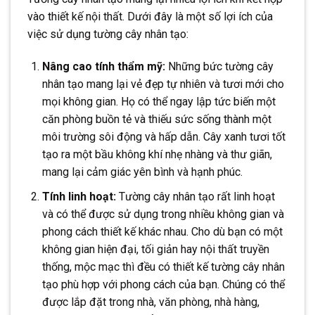
vào thiết kế nội thất. Dưới đây là một số lợi ích của
việc sử dụng tường cây nhân tạo:
Nâng cao tính thẩm mỹ:
Những bức tường cây
nhân tạo mang lại vẻ đẹp tự nhiên và tươi mới cho
mọi không gian. Họ có thể ngay lập tức biến một
căn phòng buồn tẻ và thiếu sức sống thành một
môi trường sôi động và hấp dẫn. Cây xanh tươi tốt
tạo ra một bầu không khí nhẹ nhàng và thư giãn,
mang lại cảm giác yên bình và hạnh phúc.
Tính linh hoạt:
Tường cây nhân tạo rất linh hoạt
và có thể được sử dụng trong nhiều không gian và
phong cách thiết kế khác nhau. Cho dù bạn có một
không gian hiện đại, tối giản hay nội thất truyền
thống, mộc mạc thì đều có thiết kế tường cây nhân
tạo phù hợp với phong cách của bạn. Chúng có thể
được lắp đặt trong nhà, văn phòng, nhà hàng,