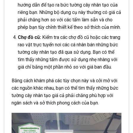
hướng dẫn để tạo ra bức tường cây nhân tạo của
riêng bạn. Những bộ dụng cụ này thường có giá cả
phải chăng hơn so với các tấm làm sẵn và cho
phép bạn tùy chỉnh thiết kế theo sở thích của mình.
Chợ đồ cũ:
Kiểm tra các chợ đồ cũ hoặc các trang
rao vặt trực tuyến nơi các cá nhân bán những bức
tường cây nhân tạo đã qua sử dụng. Bạn có thể
tìm thấy những tấm được sử dụng nhẹ nhàng với
giá chỉ bằng một phần nhỏ so với giá ban đầu.
Bằng cách khám phá các tùy chọn này và cởi mở với
các nguồn khác nhau, bạn có thể tìm thấy những bức
tường cây nhân tạo giá cả phải chăng phù hợp với
ngân sách và sở thích phong cách của bạn.