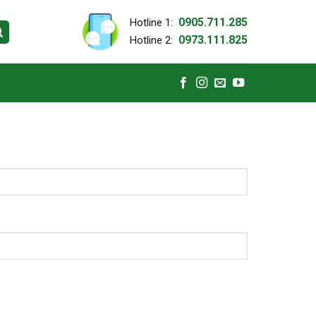
0905.711.285
Hotline 1:
0973.111.825
Hotline 2: